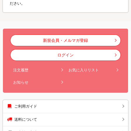
ださい。
新規会員・メルマガ登録
ログイン
注文履歴
お気に入りリスト
お知らせ
ご利用ガイド
送料について