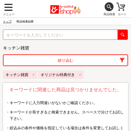
メニュー
商品検索
カート
トップ
商品検索結果
キッチン雑貨
絞り込む
キッチン雑貨
オリジナル特典付き
キーワードに関連した商品は見つかりませんでした。
キーワードに入力間違いがないかご確認ください。
キーワードが長すぎると検索できません。スペースで分けてお試し
下さい。
絞込みの条件や価格を指定している場合は条件を変更してお試しく