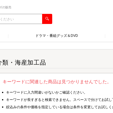
ズの販売
ドラマ・番組グッズ＆DVD
介類・海産加工品
キーワードに関連した商品は見つかりませんでした。
キーワードに入力間違いがないかご確認ください。
キーワードが長すぎると検索できません。スペースで分けてお試し
絞込みの条件や価格を指定している場合は条件を変更してお試しく