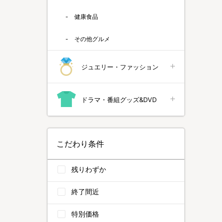
健康食品
その他グルメ
ジュエリー・ファッション
ドラマ・番組グッズ&DVD
こだわり条件
残りわずか
終了間近
特別価格