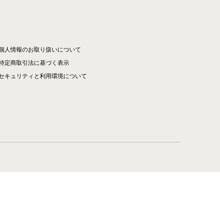
個人情報のお取り扱いについて
特定商取引法に基づく表示
セキュリティと利用環境について