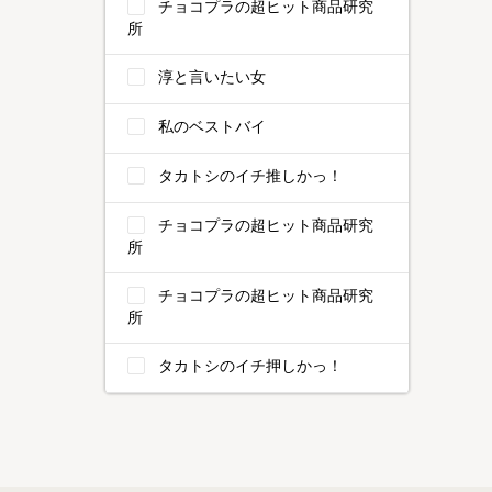
チョコプラの超ヒット商品研究
所
淳と言いたい女
私のベストバイ
タカトシのイチ推しかっ！
チョコプラの超ヒット商品研究
所
チョコプラの超ヒット商品研究
所
タカトシのイチ押しかっ！