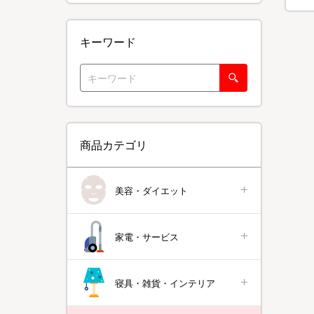
キーワード
商品カテゴリ
美容・ダイエット
家電・サービス
寝具・雑貨・インテリア