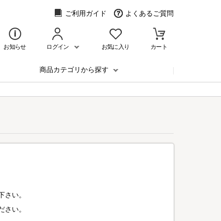
ご利用ガイド
よくあるご質問
お知らせ
ログイン
お気に入り
カート
商品カテゴリから探す
下さい。
ださい。