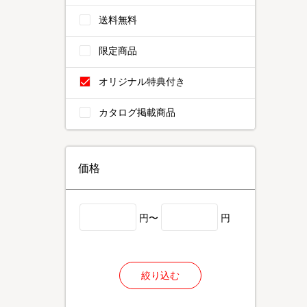
送料無料
限定商品
オリジナル特典付き
カタログ掲載商品
価格
円〜
円
絞り込む