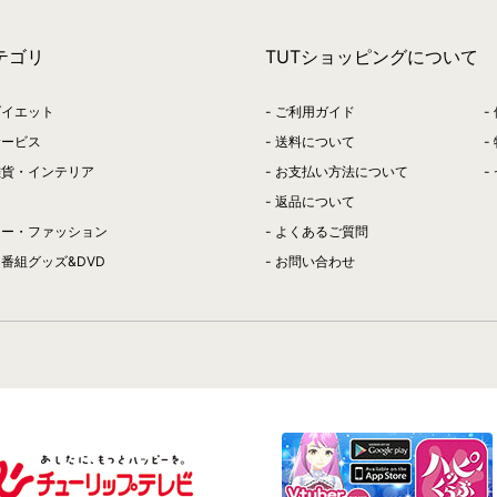
テゴリ
TUTショッピングについて
ダイエット
ご利用ガイド
サービス
送料について
雑貨・インテリア
お支払い方法について
返品について
リー・ファッション
よくあるご質問
番組グッズ&DVD
お問い合わせ