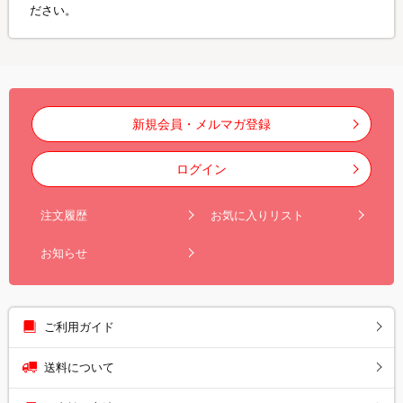
ださい。
新規会員・メルマガ登録
ログイン
注文履歴
お気に入りリスト
お知らせ
ご利用ガイド
送料について