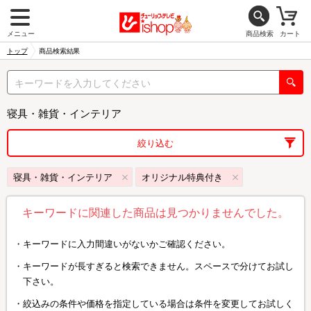
メニュー
商品検索
カート
トップ
商品検索結果
寝具・雑貨・インテリア
絞り込む
寝具・雑貨・インテリア
オリジナル特典付き
キーワードに関連した商品は見つかりませんでした。
キーワードに入力間違いがないかご確認ください。
キーワードが長すぎると検索できません。スペースで分けてお試し
下さい。
絞込みの条件や価格を指定している場合は条件を変更してお試しく