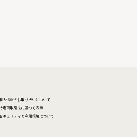
個人情報のお取り扱いについて
特定商取引法に基づく表示
セキュリティと利用環境について