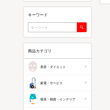
キーワード
商品カテゴリ
美容・ダイエット
家電・サービス
寝具・雑貨・インテリア