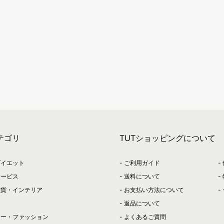
テゴリ
TUTショッピングについて
ダイエット
ご利用ガイド
サービス
送料について
雑貨・インテリア
お支払い方法について
返品について
リー・ファッション
よくあるご質問