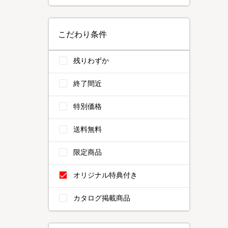
こだわり条件
残りわずか
終了間近
特別価格
送料無料
限定商品
オリジナル特典付き
カタログ掲載商品