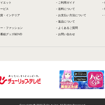
ダイエット
ご利用ガイド
サービス
送料について
雑貨・インテリア
お支払い方法について
返品について
リー・ファッション
よくあるご質問
番組グッズ&DVD
お問い合わせ