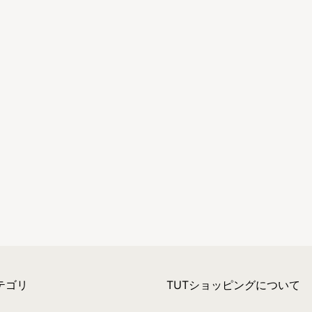
テゴリ
TUTショッピングについて