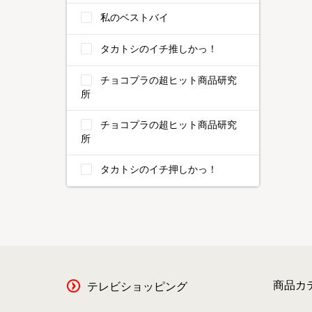
私のベストバイ
タカトシのイチ推しかっ！
チョコプラの超ヒット商品研究
所
チョコプラの超ヒット商品研究
所
タカトシのイチ押しかっ！
商品カ
テレビショッピング