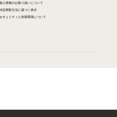
個人情報のお取り扱いについて
特定商取引法に基づく表示
セキュリティと利用環境について