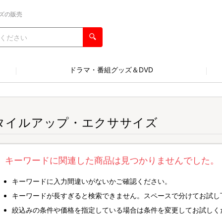
ズの販売
ドラマ・番組グッズ＆DVD
タイルアップ・エクササイズ
キーワードに関連した商品は見つかりませんでした。
キーワードに入力間違いがないかご確認ください。
キーワードが長すぎると検索できません。スペースで分けてお試し
絞込みの条件や価格を指定している場合は条件を変更してお試しく