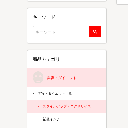
キーワード
商品カテゴリ
美容・ダイエット
美容・ダイエット一覧
スタイルアップ・エクササイズ
補整インナー