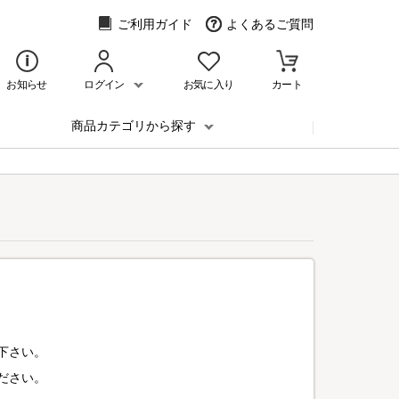
ご利用ガイド
よくあるご質問
お知らせ
ログイン
お気に入り
カート
商品カテゴリから探す
下さい。
ださい。