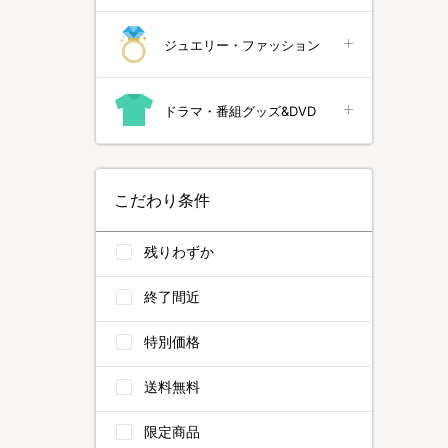
ジュエリー・ファッション
ドラマ・番組グッズ&DVD
こだわり条件
残りわずか
終了間近
特別価格
送料無料
限定商品