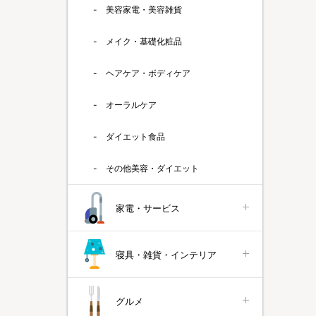
美容家電・美容雑貨
メイク・基礎化粧品
ヘアケア・ボディケア
オーラルケア
ダイエット食品
その他美容・ダイエット
家電・サービス
寝具・雑貨・インテリア
グルメ