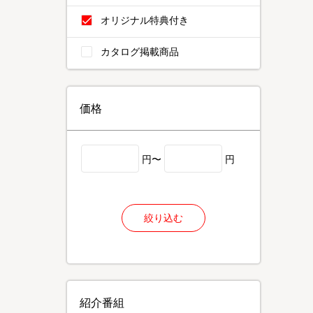
オリジナル特典付き
カタログ掲載商品
価格
円〜
円
絞り込む
紹介番組