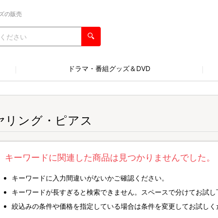
ズの販売
ドラマ・番組グッズ＆DVD
ヤリング・ピアス
キーワードに関連した商品は見つかりませんでした。
キーワードに入力間違いがないかご確認ください。
キーワードが長すぎると検索できません。スペースで分けてお試し
絞込みの条件や価格を指定している場合は条件を変更してお試しく