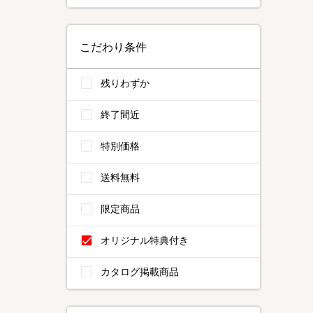
こだわり条件
残りわずか
終了間近
特別価格
送料無料
限定商品
オリジナル特典付き
カタログ掲載商品