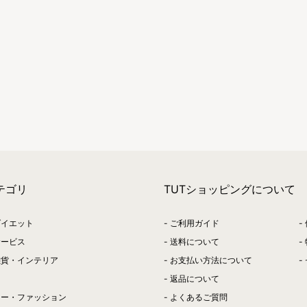
テゴリ
TUTショッピングについて
ダイエット
ご利用ガイド
サービス
送料について
雑貨・インテリア
お支払い方法について
返品について
リー・ファッション
よくあるご質問