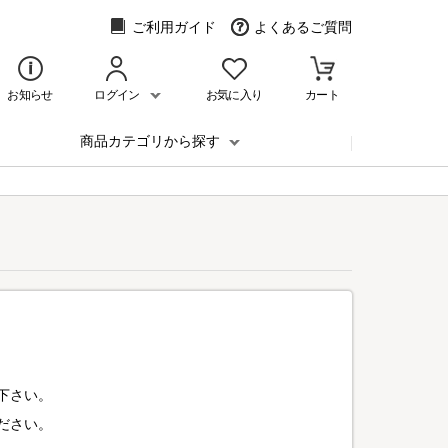
ご利用ガイド
よくあるご質問
お知らせ
ログイン
お気に入り
カート
商品カテゴリから探す
下さい。
ださい。