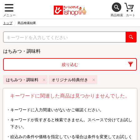
メニュー
商品検索
カート
トップ
商品検索結果
はちみつ・調味料
絞り込む
はちみつ・調味料
オリジナル特典付き
キーワードに関連した商品は見つかりませんでした。
キーワードに入力間違いがないかご確認ください。
キーワードが長すぎると検索できません。スペースで分けてお試し
下さい。
絞込みの条件や価格を指定している場合は条件を変更してお試しく