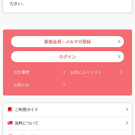
ださい。
新規会員・メルマガ登録
ログイン
注文履歴
お気に入りリスト
お知らせ
ご利用ガイド
送料について