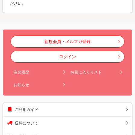
ださい。
新規会員・メルマガ登録
ログイン
注文履歴
お気に入りリスト
お知らせ
ご利用ガイド
送料について