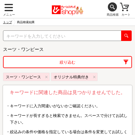
メニュー
商品検索
カート
トップ
商品検索結果
スーツ・ワンピース
絞り込む
スーツ・ワンピース
オリジナル特典付き
キーワードに関連した商品は見つかりませんでした。
キーワードに入力間違いがないかご確認ください。
キーワードが長すぎると検索できません。スペースで分けてお試し
下さい。
絞込みの条件や価格を指定している場合は条件を変更してお試しく