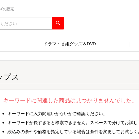
ズの販売
ドラマ・番組グッズ＆DVD
ップス
キーワードに関連した商品は見つかりませんでした。
キーワードに入力間違いがないかご確認ください。
キーワードが長すぎると検索できません。スペースで分けてお試し
絞込みの条件や価格を指定している場合は条件を変更してお試しく