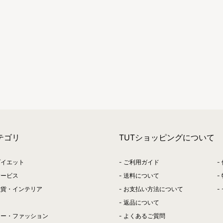
テゴリ
TUTショッピングについて
ダイエット
ご利用ガイド
サービス
送料について
雑貨・インテリア
お支払い方法について
返品について
リー・ファッション
よくあるご質問