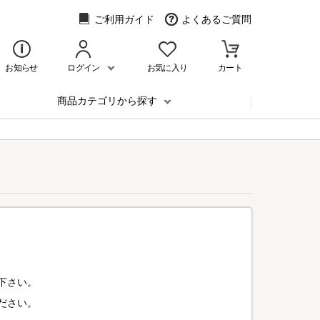
ご利用ガイド
よくあるご質問
お知らせ
ログイン
お気に入り
カート
商品カテゴリから探す
下さい。
ださい。