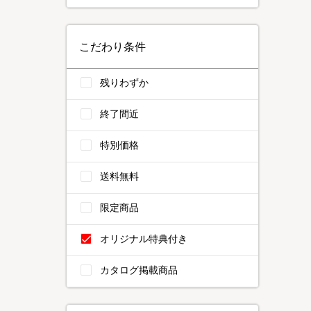
こだわり条件
残りわずか
終了間近
特別価格
送料無料
限定商品
オリジナル特典付き
カタログ掲載商品