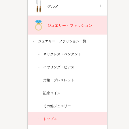
グルメ
ジュエリー・ファッション
ジュエリー・ファッション一覧
ネックレス・ペンダント
イヤリング・ピアス
指輪・ブレスレット
記念コイン
その他ジュエリー
トップス