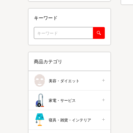
キーワード
商品カテゴリ
美容・ダイエット
家電・サービス
寝具・雑貨・インテリア