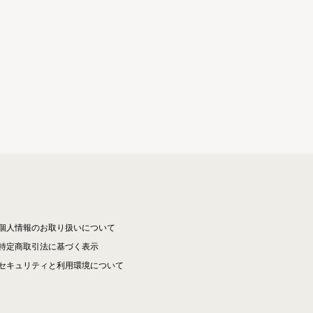
個人情報のお取り扱いについて
特定商取引法に基づく表示
セキュリティと利用環境について