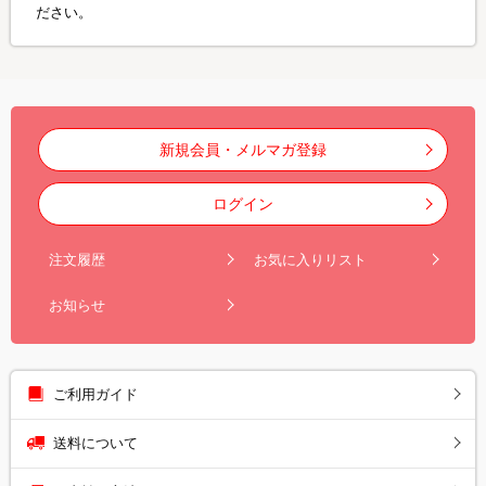
ださい。
新規会員・メルマガ登録
ログイン
注文履歴
お気に入りリスト
お知らせ
ご利用ガイド
送料について