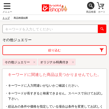
メニュー
商品検索
カート
トップ
商品検索結果
その他ジュエリー
絞り込む
その他ジュエリー
オリジナル特典付き
キーワードに関連した商品は見つかりませんでした。
キーワードに入力間違いがないかご確認ください。
キーワードが長すぎると検索できません。スペースで分けてお試し
下さい。
絞込みの条件や価格を指定している場合は条件を変更してお試しく