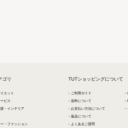
テゴリ
TUTショッピングについて
ダイエット
ご利用ガイド
サービス
送料について
雑貨・インテリア
お支払い方法について
返品について
リー・ファッション
よくあるご質問