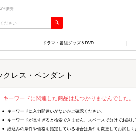
ズの販売
ドラマ・番組グッズ＆DVD
ックレス・ペンダント
キーワードに関連した商品は見つかりませんでした。
キーワードに入力間違いがないかご確認ください。
キーワードが長すぎると検索できません。スペースで分けてお試し
絞込みの条件や価格を指定している場合は条件を変更してお試しく