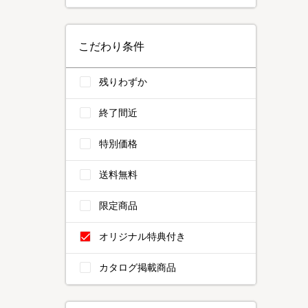
こだわり条件
残りわずか
終了間近
特別価格
送料無料
限定商品
オリジナル特典付き
カタログ掲載商品