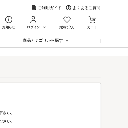
ご利用ガイド
よくあるご質問
お知らせ
ログイン
お気に入り
カート
商品カテゴリから探す
下さい。
ださい。