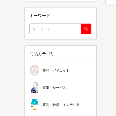
キーワード
商品カテゴリ
美容・ダイエット
家電・サービス
寝具・雑貨・インテリア