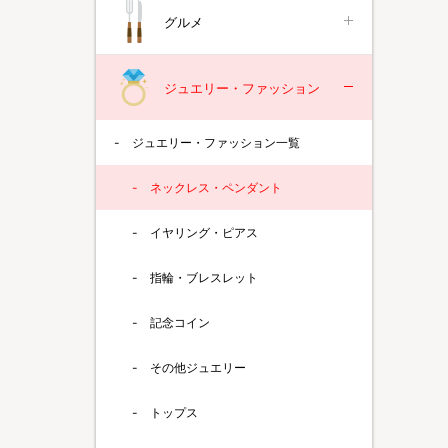
グルメ
ジュエリー・ファッション
ジュエリー・ファッション一覧
ネックレス・ペンダント
イヤリング・ピアス
指輪・ブレスレット
記念コイン
その他ジュエリー
トップス