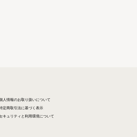
個人情報のお取り扱いについて
特定商取引法に基づく表示
セキュリティと利用環境について