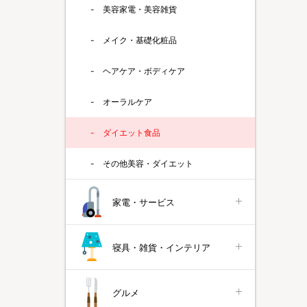
美容家電・美容雑貨
メイク・基礎化粧品
ヘアケア・ボディケア
オーラルケア
ダイエット食品
その他美容・ダイエット
家電・サービス
寝具・雑貨・インテリア
グルメ