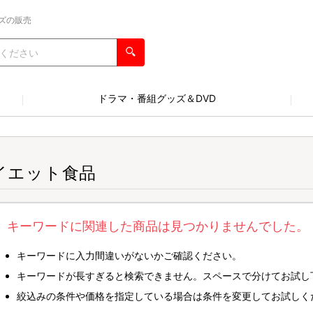
ズの販売
ドラマ・番組グッズ＆DVD
イエット食品
キーワードに関連した商品は見つかりませんでした。
キーワードに入力間違いがないかご確認ください。
キーワードが長すぎると検索できません。スペースで分けてお試し
絞込みの条件や価格を指定している場合は条件を変更してお試しく