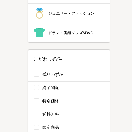
ジュエリー・ファッション
ドラマ・番組グッズ&DVD
こだわり条件
残りわずか
終了間近
特別価格
送料無料
限定商品