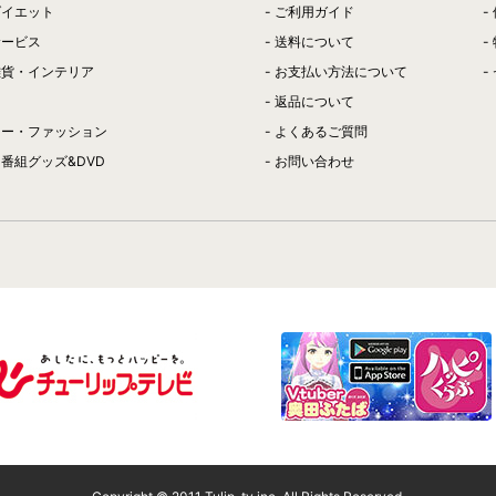
ダイエット
ご利用ガイド
サービス
送料について
雑貨・インテリア
お支払い方法について
返品について
リー・ファッション
よくあるご質問
番組グッズ&DVD
お問い合わせ