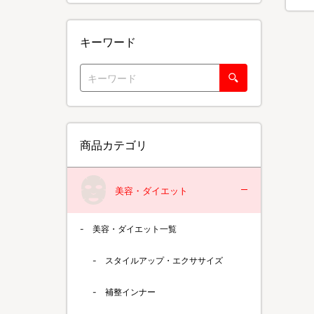
キーワード
商品カテゴリ
美容・ダイエット
美容・ダイエット一覧
スタイルアップ・エクササイズ
補整インナー