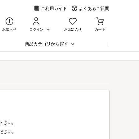
ご利用ガイド
よくあるご質問
お知らせ
ログイン
お気に入り
カート
商品カテゴリから探す
下さい。
ださい。