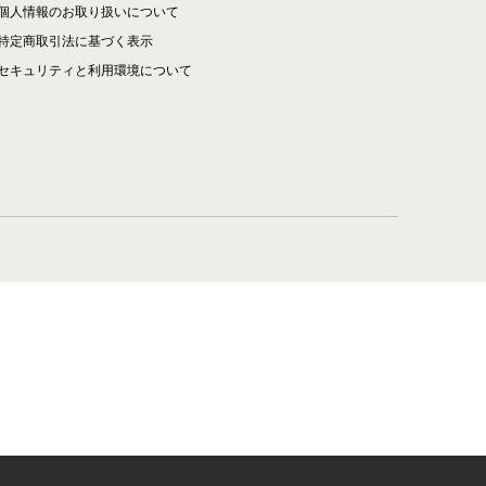
個人情報のお取り扱いについて
特定商取引法に基づく表示
セキュリティと利用環境について