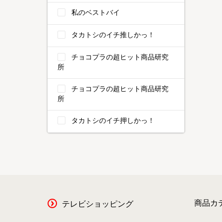
私のベストバイ
タカトシのイチ推しかっ！
チョコプラの超ヒット商品研究
所
チョコプラの超ヒット商品研究
所
タカトシのイチ押しかっ！
商品カ
テレビショッピング