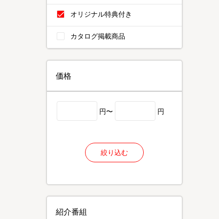
オリジナル特典付き
カタログ掲載商品
価格
円〜
円
絞り込む
紹介番組