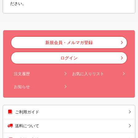
ださい。
新規会員・メルマガ登録
ログイン
注文履歴
お気に入りリスト
お知らせ
ご利用ガイド
送料について