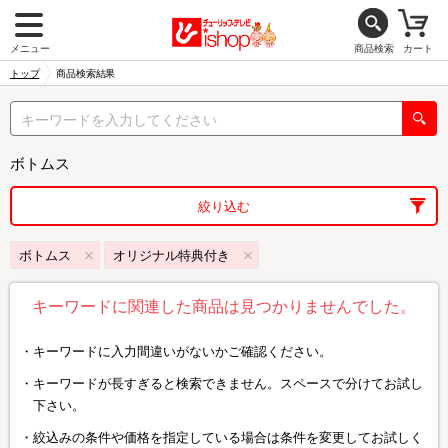
メニュー
商品検索
カート
トップ
商品検索結果
ボトムス
絞り込む
ボトムス
オリジナル特典付き
キーワードに関連した商品は見つかりませんでした。
キーワードに入力間違いがないかご確認ください。
キーワードが長すぎると検索できません。スペースで分けてお試し
下さい。
絞込みの条件や価格を指定している場合は条件を変更してお試しく