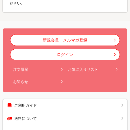
ださい。
新規会員・メルマガ登録
ログイン
注文履歴
お気に入りリスト
お知らせ
ご利用ガイド
送料について