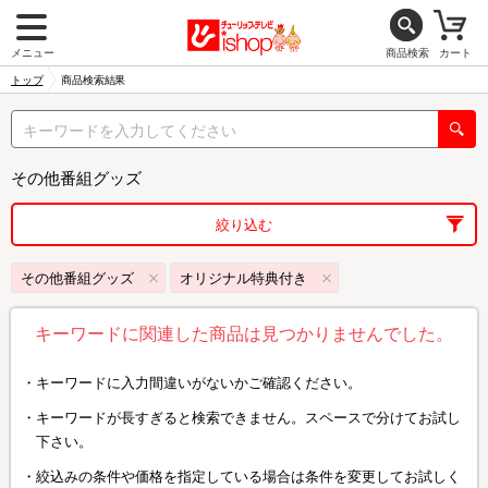
メニュー
商品検索
カート
トップ
商品検索結果
その他番組グッズ
絞り込む
その他番組グッズ
オリジナル特典付き
キーワードに関連した商品は見つかりませんでした。
キーワードに入力間違いがないかご確認ください。
キーワードが長すぎると検索できません。スペースで分けてお試し
下さい。
絞込みの条件や価格を指定している場合は条件を変更してお試しく