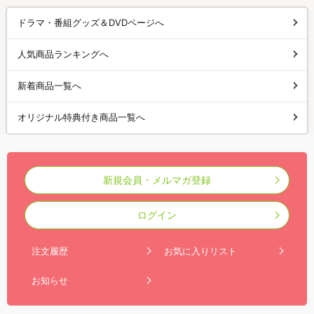
ドラマ・番組グッズ＆DVDページへ
人気商品ランキングへ
新着商品一覧へ
オリジナル特典付き商品一覧へ
新規会員・メルマガ登録
ログイン
注文履歴
お気に入りリスト
お知らせ