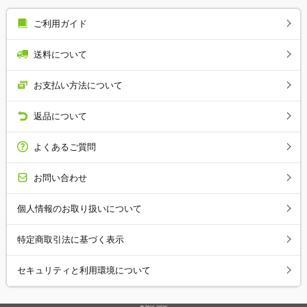
ご利用ガイド
送料について
お支払い方法について
返品について
よくあるご質問
お問い合わせ
個人情報のお取り扱いについて
特定商取引法に基づく表示
セキュリティと利用環境について