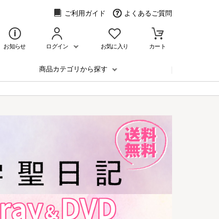
ご利用ガイド
よくあるご質問
お知らせ
ログイン
お気に入り
カート
商品カテゴリから探す