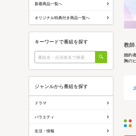
新着商品一覧へ
オリジナル特典付き商品一覧へ
キーワードで番組を探す
教師
婚約
胸の
ジャンルから番組を探す
ドラマ
バラエティ
生活・情報