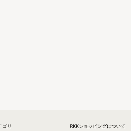
テゴリ
RKKショッピングについて