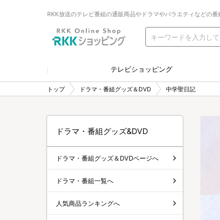
RKK放送のテレビ番組の通販商品やドラマやバラエティなどの番
テレビショッピング
トップ
ドラマ・番組グッズ＆DVD
中学聖日記
ドラマ・番組グッズ&DVD
ドラマ・番組グッズ＆DVDページへ
ドラマ・番組一覧へ
人気商品ランキングへ