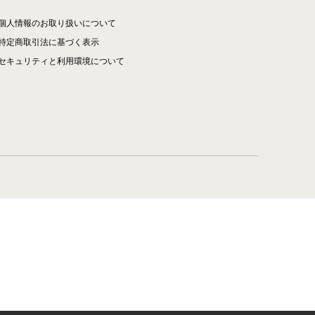
個人情報のお取り扱いについて
特定商取引法に基づく表示
セキュリティと利用環境について