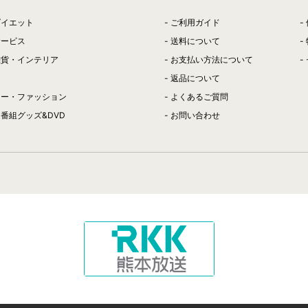
ダイエット
ご利用ガイド
サービス
送料について
雑貨・インテリア
お支払い方法について
返品について
リー・ファッション
よくあるご質問
番組グッズ&DVD
お問い合わせ