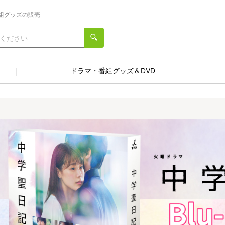
組グッズの販売
ドラマ・番組グッズ＆DVD