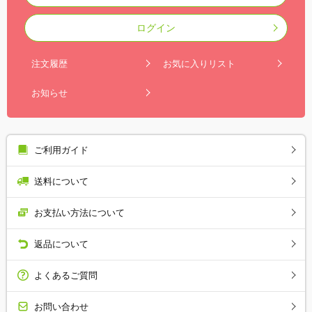
ログイン
注文履歴
お気に入りリスト
お知らせ
ご利用ガイド
送料について
お支払い方法について
返品について
よくあるご質問
お問い合わせ