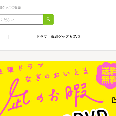
組グッズの販売
ドラマ・番組グッズ＆DVD