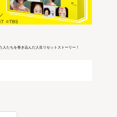
会う人たちを巻き込んだ人生リセットストーリー！