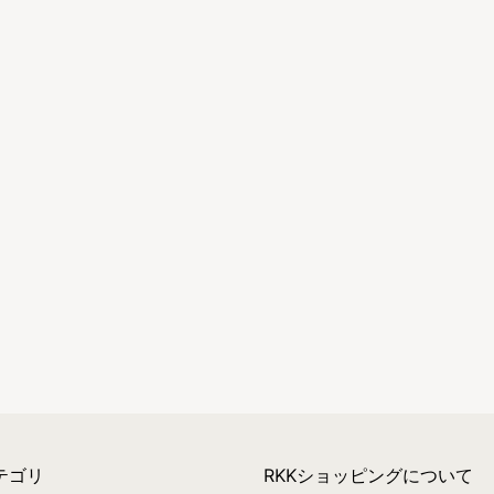
テゴリ
RKKショッピングについて