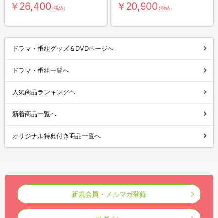
￥26,400
￥20,900
（税込）
（税込）
ドラマ・番組グッズ＆DVDページへ
ドラマ・番組一覧へ
人気商品ランキングへ
新着商品一覧へ
オリジナル特典付き商品一覧へ
新規会員・メルマガ登録