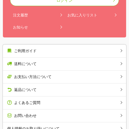
ログイン
注文履歴
お気に入りリスト
お知らせ
ご利用ガイド
送料について
お支払い方法について
返品について
よくあるご質問
お問い合わせ
個人情報のお取り扱いについて