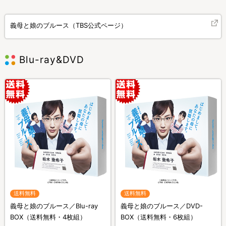
義母と娘のブルース（TBS公式ページ）
Blu-ray&DVD
送料無料
送料無料
義母と娘のブルース／Blu-ray
義母と娘のブルース／DVD-
BOX（送料無料・4枚組）
BOX（送料無料・6枚組）