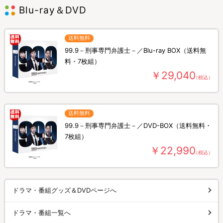
Blu-ray＆DVD
送料無料
99.9－刑事専門弁護士－／Blu-ray BOX（送料無
料・7枚組）
￥29,040
（税込）
送料無料
99.9－刑事専門弁護士－／DVD-BOX（送料無料・
7枚組）
￥22,990
（税込）
ドラマ・番組グッズ＆DVDページへ
ドラマ・番組一覧へ