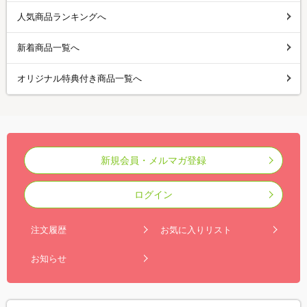
人気商品ランキングへ
新着商品一覧へ
オリジナル特典付き商品一覧へ
新規会員・メルマガ登録
ログイン
注文履歴
お気に入りリスト
お知らせ