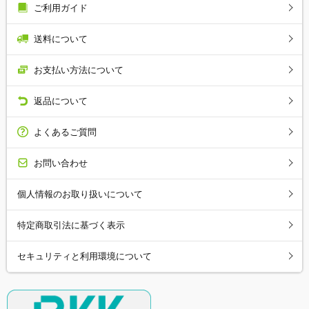
ご利用ガイド
送料について
お支払い方法について
返品について
よくあるご質問
お問い合わせ
個人情報のお取り扱いについて
特定商取引法に基づく表示
セキュリティと利用環境について