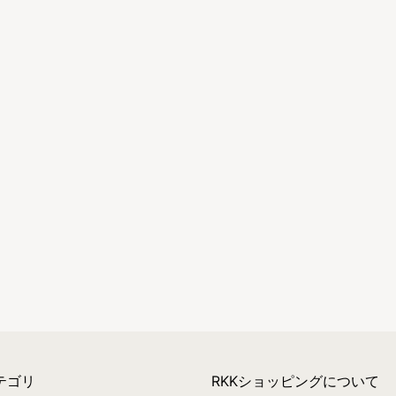
テゴリ
RKKショッピングについて