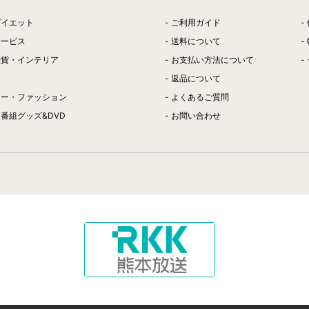
ダイエット
ご利用ガイド
サービス
送料について
雑貨・インテリア
お支払い方法について
返品について
リー・ファッション
よくあるご質問
番組グッズ&DVD
お問い合わせ