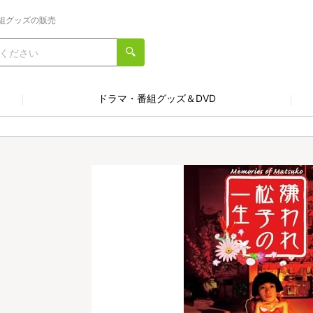
組グッズの販売
ドラマ・番組グッズ＆DVD