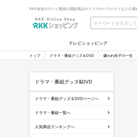
RKK放送のテレビ番組の通販商品やドラマやバラエティなどの番
テレビショッピング
トップ
ドラマ・番組グッズ＆DVD
嫌われ松子の一生
ドラマ・番組グッズ&DVD
ドラマ・番組グッズ＆DVDページへ
ドラマ・番組一覧へ
人気商品ランキングへ