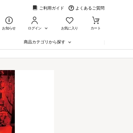
ご利用ガイド
よくあるご質問
お知らせ
ログイン
お気に入り
カート
商品カテゴリから探す