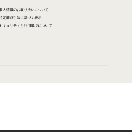
個人情報のお取り扱いについて
特定商取引法に基づく表示
セキュリティと利用環境について