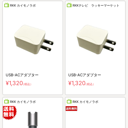
RKK カイモノラボ
RKKテレビ ラッキーマーケット
USB-ACアダプター
USB-ACアダプター
¥1,320
¥1,320
（税込）
（税込）
RKK カイモノラボ
RKK カイモノラボ