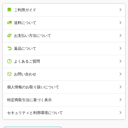
ご利用ガイド
送料について
お支払い方法について
返品について
よくあるご質問
お問い合わせ
個人情報のお取り扱いについて
特定商取引法に基づく表示
セキュリティと利用環境について