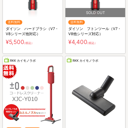
送料無料
送料無料
ダイソン ハードブラシ（V7・
ダイソン フトンツール（V7・
V8シリーズ他対応）
V8他シリーズ対応）
¥5,500
¥4,400
（税込）
（税込）
RKK カイモノラボ
RKK カイモノラボ