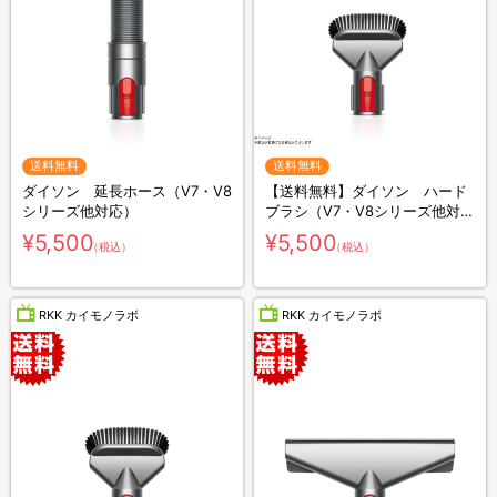
送料無料
送料無料
ダイソン 延長ホース（V7・V8
【送料無料】ダイソン ハード
シリーズ他対応）
ブラシ（V7・V8シリーズ他対
応）
¥5,500
¥5,500
（税込）
（税込）
RKK カイモノラボ
RKK カイモノラボ