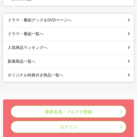
ドラマ・番組グッズ＆DVDページへ
ドラマ・番組一覧へ
人気商品ランキングへ
新着商品一覧へ
オリジナル特典付き商品一覧へ
新規会員・メルマガ登録
ログイン