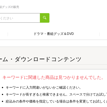
組グッズの販売
ドラマ・番組グッズ＆DVD
ーム・ダウンロードコンテンツ
キーワードに関連した商品は見つかりませんでした。
キーワードに入力間違いがないかご確認ください。
キーワードが長すぎると検索できません。スペースで分けてお試し
絞込みの条件や価格を指定している場合は条件を変更してお試しく