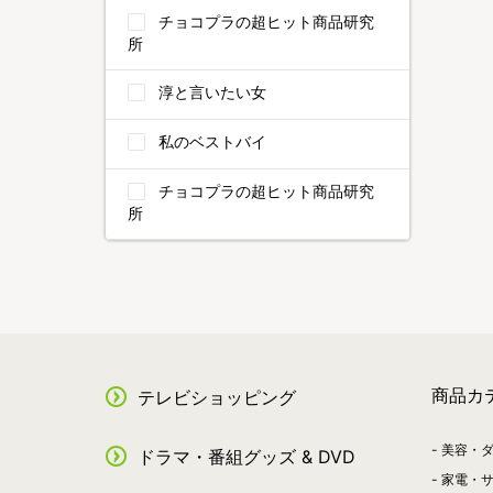
チョコプラの超ヒット商品研究
所
淳と言いたい女
私のベストバイ
チョコプラの超ヒット商品研究
所
商品カ
テレビショッピング
美容・
ドラマ・番組グッズ & DVD
家電・