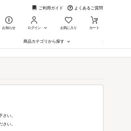
ご利用ガイド
よくあるご質問
お知らせ
ログイン
お気に入り
カート
商品カテゴリから探す
下さい。
ださい。