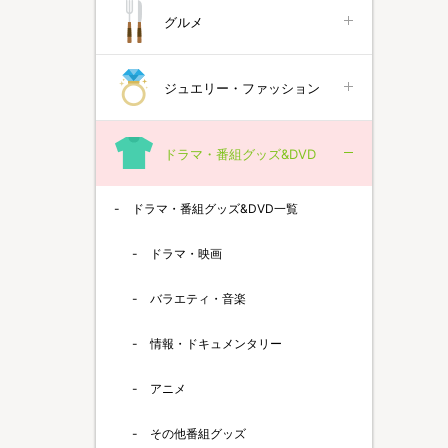
グルメ
ジュエリー・ファッション
ドラマ・番組グッズ&DVD
ドラマ・番組グッズ&DVD一覧
ドラマ・映画
バラエティ・音楽
情報・ドキュメンタリー
アニメ
その他番組グッズ