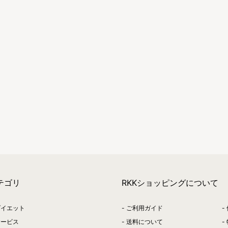
テゴリ
RKKショッピングについて
ダイエット
ご利用ガイド
サービス
送料について