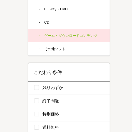
Blu-ray・DVD
CD
ゲーム・ダウンロードコンテンツ
その他ソフト
こだわり条件
残りわずか
終了間近
特別価格
送料無料