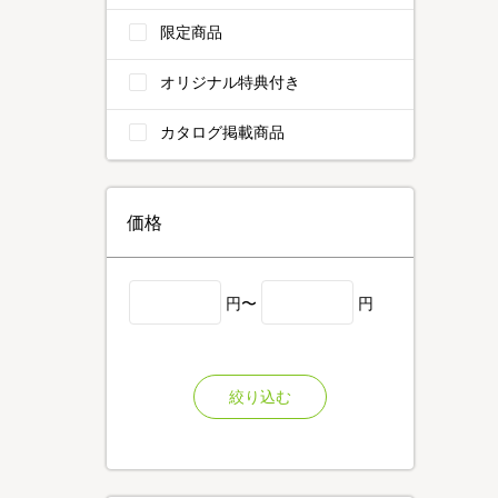
限定商品
オリジナル特典付き
カタログ掲載商品
価格
円〜
円
絞り込む