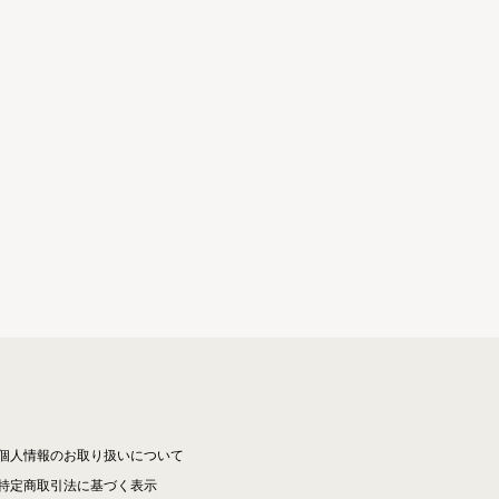
個人情報のお取り扱いについて
特定商取引法に基づく表示