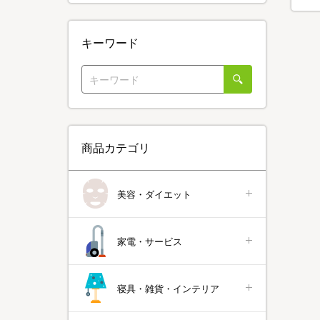
キーワード
商品カテゴリ
美容・ダイエット
家電・サービス
寝具・雑貨・インテリア