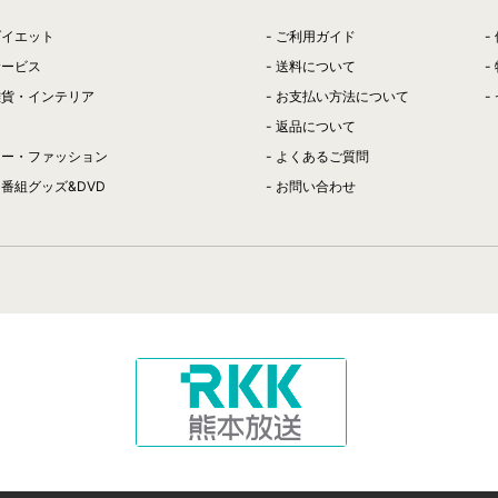
ダイエット
ご利用ガイド
サービス
送料について
雑貨・インテリア
お支払い方法について
返品について
リー・ファッション
よくあるご質問
番組グッズ&DVD
お問い合わせ