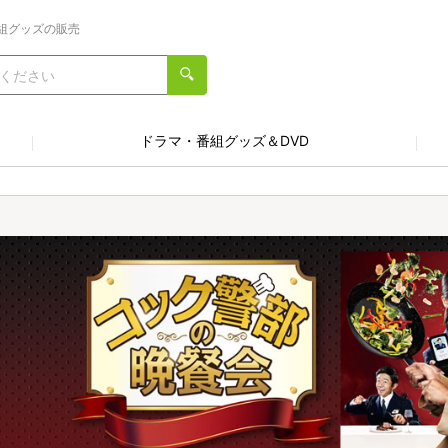
組グッズの販売
ドラマ・番組グッズ＆DVD