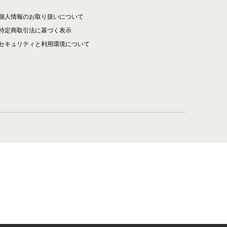
個人情報のお取り扱いについて
特定商取引法に基づく表示
セキュリティと利用環境について