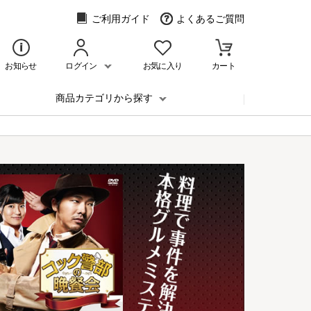
ご利用ガイド
よくあるご質問
お知らせ
ログイン
お気に入り
カート
商品カテゴリから探す