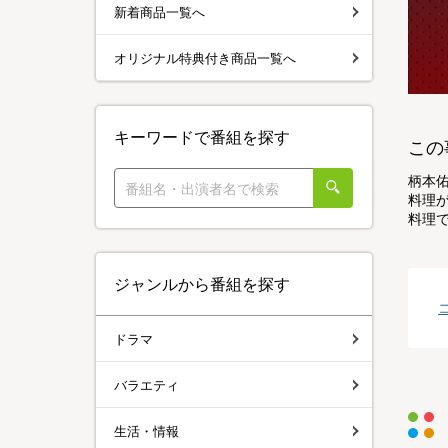
新着商品一覧へ
オリジナル特典付き商品一覧へ
キーワードで番組を探す
この
柄本
料理
料理
ジャンルから番組を探す
ドラマ
バラエティ
生活・情報