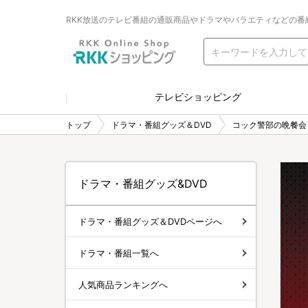
RKK放送のテレビ番組の通販商品やドラマやバラエティなどの番
テレビショッピング
トップ
ドラマ・番組グッズ＆DVD
コック警部の晩餐会
ドラマ・番組グッズ&DVD
ドラマ・番組グッズ＆DVDページへ
ドラマ・番組一覧へ
人気商品ランキングへ