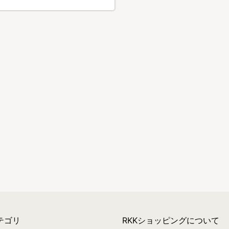
テゴリ
RKKショッピングについて