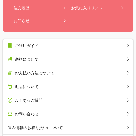
注文履歴
お気に入りリスト
お知らせ
ご利用ガイド
送料について
お支払い方法について
返品について
よくあるご質問
お問い合わせ
個人情報のお取り扱いについて