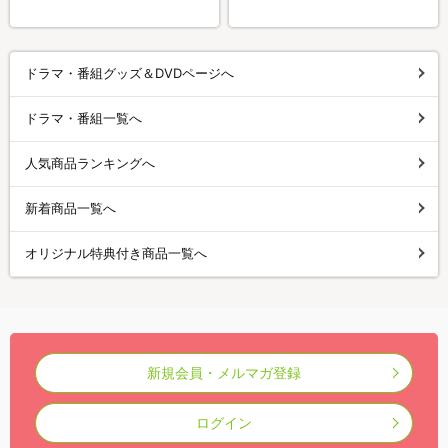
ドラマ・番組グッズ＆DVDページへ
ドラマ・番組一覧へ
人気商品ランキングへ
新着商品一覧へ
オリジナル特典付き商品一覧へ
新規会員・メルマガ登録
ログイン