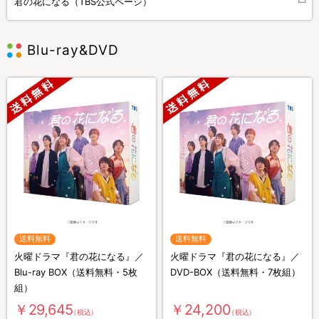
君の花になる（TBS公式ページ）
Blu-ray&DVD
送料無料
送料無料
火曜ドラマ『君の花になる』／
火曜ドラマ『君の花になる』／
Blu-ray BOX（送料無料・5枚
DVD-BOX（送料無料・7枚組）
組）
￥29,645
￥24,200
（税込）
（税込）