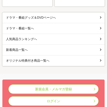
ドラマ・番組グッズ＆DVDページへ
ドラマ・番組一覧へ
人気商品ランキングへ
新着商品一覧へ
オリジナル特典付き商品一覧へ
新規会員・メルマガ登録
ログイン