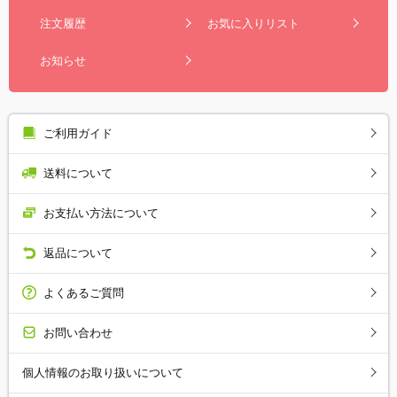
注文履歴
お気に入りリスト
お知らせ
ご利用ガイド
送料について
お支払い方法について
返品について
よくあるご質問
お問い合わせ
個人情報のお取り扱いについて