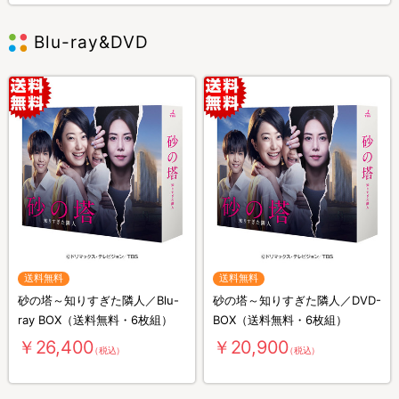
Blu-ray&DVD
送料無料
送料無料
砂の塔～知りすぎた隣人／Blu-
砂の塔～知りすぎた隣人／DVD-
ray BOX（送料無料・6枚組）
BOX（送料無料・6枚組）
￥26,400
￥20,900
（税込）
（税込）