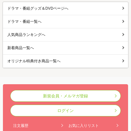
ドラマ・番組グッズ＆DVDページへ
ドラマ・番組一覧へ
人気商品ランキングへ
新着商品一覧へ
オリジナル特典付き商品一覧へ
新規会員・メルマガ登録
ログイン
注文履歴
お気に入りリスト