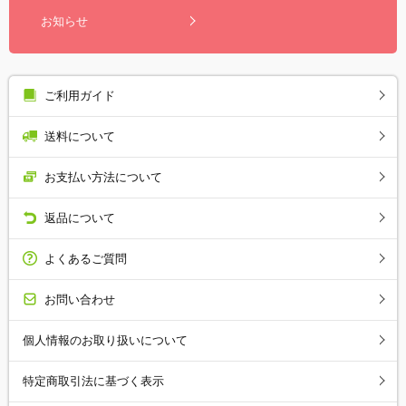
お知らせ
ご利用ガイド
送料について
お支払い方法について
返品について
よくあるご質問
お問い合わせ
個人情報のお取り扱いについて
特定商取引法に基づく表示