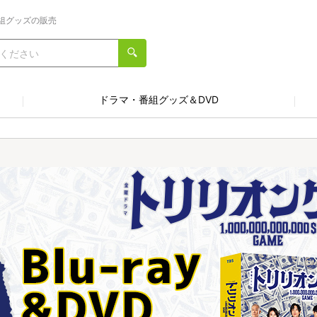
組グッズの販売
ドラマ・番組グッズ＆DVD