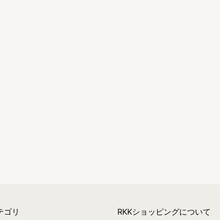
テゴリ
RKKショッピングについて