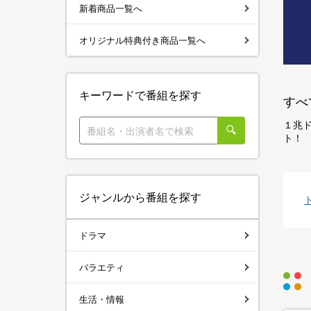
新着商品一覧へ
オリジナル特典付き商品一覧へ
キーワードで番組を探す
すべ
１兆
ト！
ジャンルから番組を探す
ドラマ
バラエティ
生活・情報