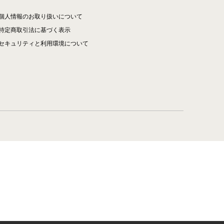
個人情報のお取り扱いについて
特定商取引法に基づく表示
セキュリティと利用環境について