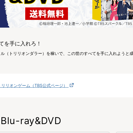
てを手に入れろ！
ドル（トリリオンダラー）を稼いで、この世のすべてを手に入れようと
トリリオンゲーム（TBS公式ページ）
Blu-ray&DVD