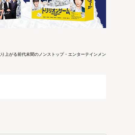
成り上がる前代未聞のノンストップ・エンターテインメン