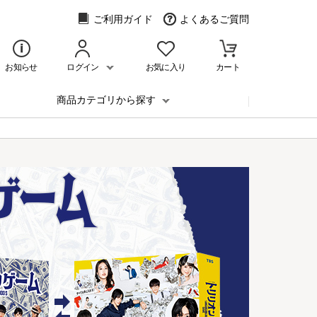
ご利用ガイド
よくあるご質問
お知らせ
ログイン
お気に入り
カート
商品カテゴリから探す