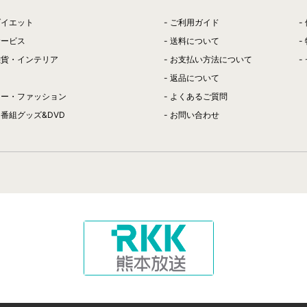
ダイエット
ご利用ガイド
サービス
送料について
雑貨・インテリア
お支払い方法について
返品について
リー・ファッション
よくあるご質問
番組グッズ&DVD
お問い合わせ