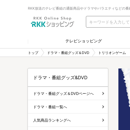
RKK放送のテレビ番組の通販商品やドラマやバラエティなどの番
テレビショッピング
トップ
ドラマ・番組グッズ＆DVD
トリリオンゲーム
ドラマ・番組グッズ&DVD
ドラマ・番組グッズ＆DVDページへ
ドラマ・番組一覧へ
人気商品ランキングへ