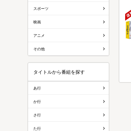
スポーツ
映画
アニメ
その他
タイトルから番組を探す
あ行
か行
さ行
た行