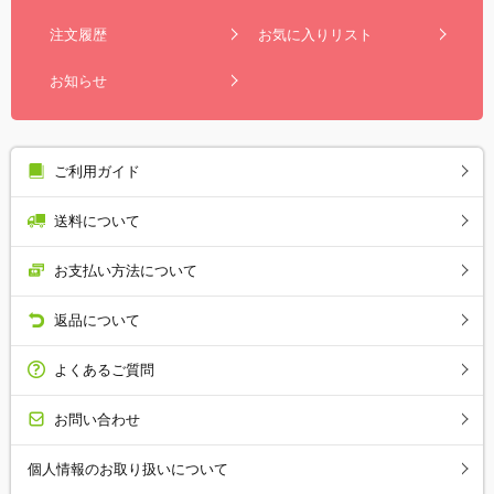
注文履歴
お気に入りリスト
お知らせ
ご利用ガイド
送料について
お支払い方法について
返品について
よくあるご質問
お問い合わせ
個人情報のお取り扱いについて