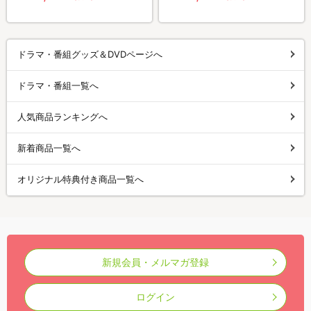
ドラマ・番組グッズ＆DVDページへ
ドラマ・番組一覧へ
人気商品ランキングへ
新着商品一覧へ
オリジナル特典付き商品一覧へ
新規会員・メルマガ登録
ログイン