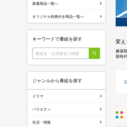
新着商品一覧へ
オリジナル特典付き商品一覧へ
キーワードで番組を探す
変え
麻薬取
新時
ジャンルから番組を探す
ドラマ
バラエティ
生活・情報