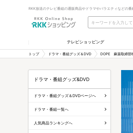
RKK放送のテレビ番組の通販商品やドラマやバラエティなどの番
テレビショッピング
トップ
ドラマ・番組グッズ＆DVD
DOPE 麻薬取締部
ドラマ・番組グッズ&DVD
ドラマ・番組グッズ＆DVDページへ
ドラマ・番組一覧へ
人気商品ランキングへ