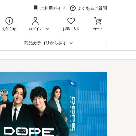
ご利用ガイド
よくあるご質問
お知らせ
ログイン
お気に入り
カート
商品カテゴリから探す