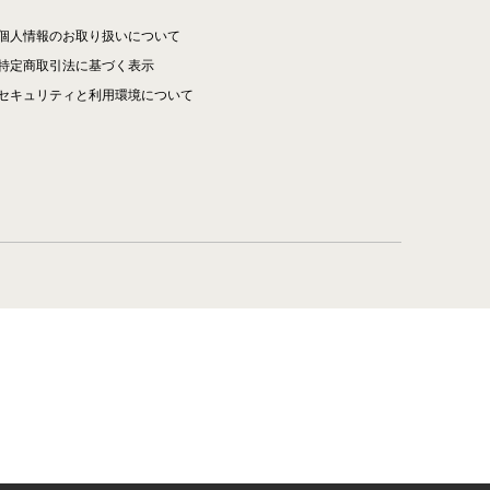
個人情報のお取り扱いについて
特定商取引法に基づく表示
セキュリティと利用環境について