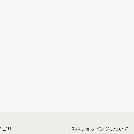
テゴリ
RKKショッピングについて