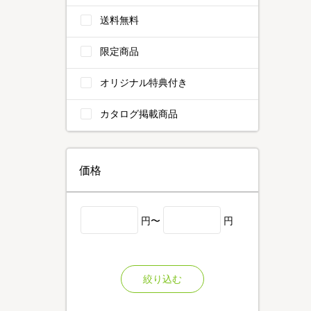
送料無料
限定商品
オリジナル特典付き
カタログ掲載商品
価格
円〜
円
絞り込む