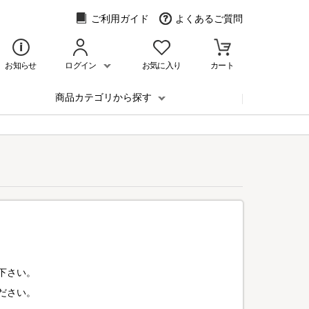
ご利用ガイド
よくあるご質問
お知らせ
ログイン
お気に入り
カート
商品カテゴリから探す
下さい。
ださい。