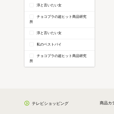
淳と言いたい女
チョコプラの超ヒット商品研究
所
淳と言いたい女
私のベストバイ
チョコプラの超ヒット商品研究
所
商品カ
テレビショッピング