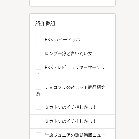
紹介番組
RKK カイモノラボ
ロンブー淳と言いたい女
RKKテレビ ラッキーマーケッ
ト
チョコプラの超ヒット商品研究
所
タカトシのイチ押しかっ！
タカトシのイチ推しかっ！
千原ジュニアの話題沸騰ニュー