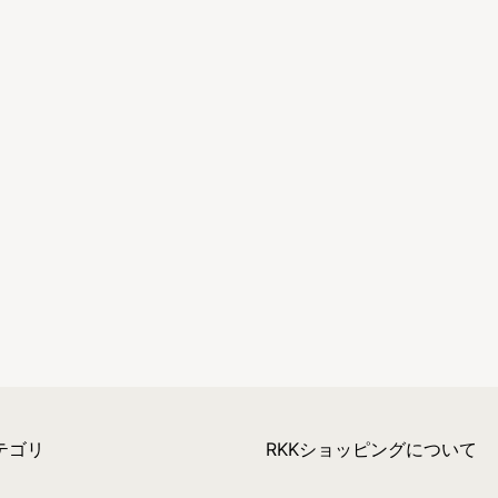
テゴリ
RKKショッピングについて