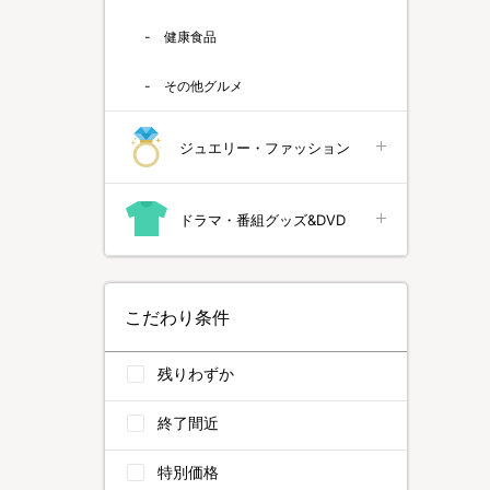
健康食品
その他グルメ
ジュエリー・ファッション
ドラマ・番組グッズ&DVD
こだわり条件
残りわずか
終了間近
特別価格