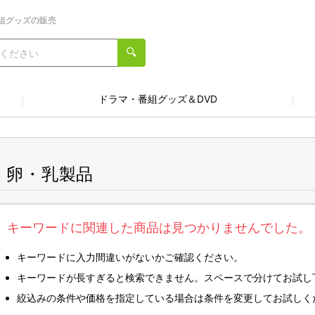
組グッズの販売
ドラマ・番組グッズ＆DVD
・卵・乳製品
キーワードに関連した商品は見つかりませんでした。
キーワードに入力間違いがないかご確認ください。
キーワードが長すぎると検索できません。スペースで分けてお試し
絞込みの条件や価格を指定している場合は条件を変更してお試しく