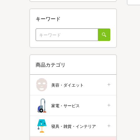
キーワード
商品カテゴリ
美容・ダイエット
家電・サービス
寝具・雑貨・インテリア