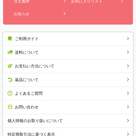
注文履歴
お気に入りリスト
お知らせ
ご利用ガイド
送料について
お支払い方法について
返品について
よくあるご質問
お問い合わせ
個人情報のお取り扱いについて
特定商取引法に基づく表示