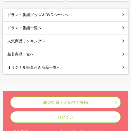
ドラマ・番組グッズ＆DVDページへ
ドラマ・番組一覧へ
人気商品ランキングへ
新着商品一覧へ
オリジナル特典付き商品一覧へ
新規会員・メルマガ登録
ログイン