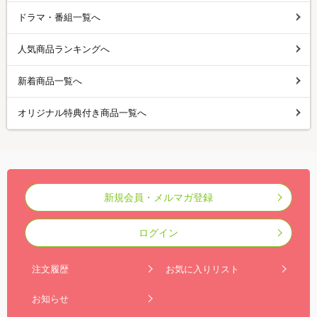
ドラマ・番組一覧へ
人気商品ランキングへ
新着商品一覧へ
オリジナル特典付き商品一覧へ
新規会員・メルマガ登録
ログイン
注文履歴
お気に入りリスト
お知らせ