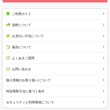
ご利用ガイド
送料について
お支払い方法について
返品について
よくあるご質問
お問い合わせ
個人情報のお取り扱いについて
特定商取引法に基づく表示
セキュリティと利用環境について