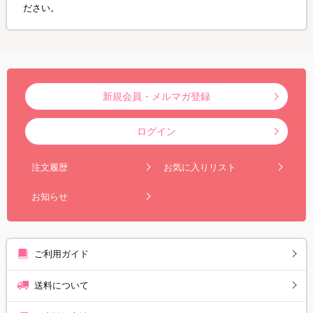
ださい。
新規会員・メルマガ登録
ログイン
注文履歴
お気に入りリスト
お知らせ
ご利用ガイド
送料について