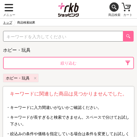
メニュー
商品検索
カート
トップ
商品検索結果
ホビー・玩具
絞り込む
ホビー・玩具
キーワードに関連した商品は見つかりませんでした。
キーワードに入力間違いがないかご確認ください。
キーワードが長すぎると検索できません。スペースで分けてお試し
下さい。
絞込みの条件や価格を指定している場合は条件を変更してお試しく