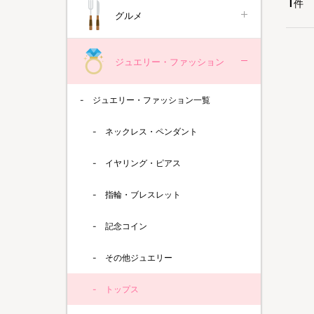
1
件
グルメ
ジュエリー・ファッション
ジュエリー・ファッション一覧
ネックレス・ペンダント
イヤリング・ピアス
指輪・ブレスレット
記念コイン
その他ジュエリー
トップス