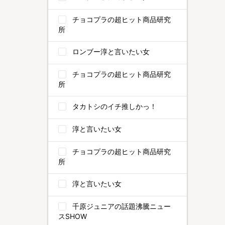
チョコプラの超ヒット商品研究
所
ロンブー淳と言いたい女
チョコプラの超ヒット商品研究
所
タカトシのイチ推しかっ！
淳と言いたい女
チョコプラの超ヒット商品研究
所
淳と言いたい女
千原ジュニアの話題沸騰ニュー
スSHOW