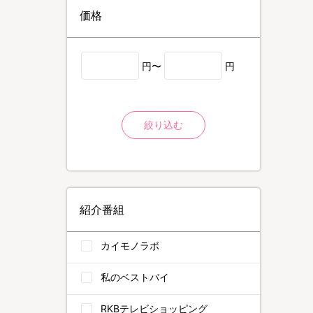
価格
円〜
円
絞り込む
紹介番組
カイモノラボ
私のベストバイ
RKBテレビショッピング