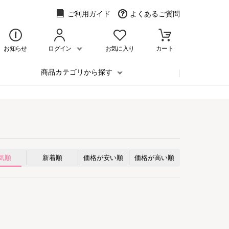
ご利用ガイド
よくあるご質問
お知らせ
ログイン
お気に入り
カート
商品カテゴリから探す
気順
新着順
価格が安い順
価格が高い順