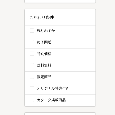
こだわり条件
残りわずか
終了間近
特別価格
送料無料
限定商品
オリジナル特典付き
カタログ掲載商品