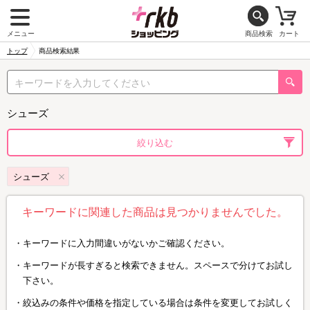
メニュー
商品検索
カート
トップ
商品検索結果
シューズ
絞り込む
シューズ
キーワードに関連した商品は見つかりませんでした。
キーワードに入力間違いがないかご確認ください。
キーワードが長すぎると検索できません。スペースで分けてお試し
下さい。
絞込みの条件や価格を指定している場合は条件を変更してお試しく