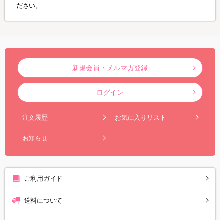
ださい。
新規会員・メルマガ登録
ログイン
注文履歴
お気に入りリスト
お知らせ
ご利用ガイド
送料について