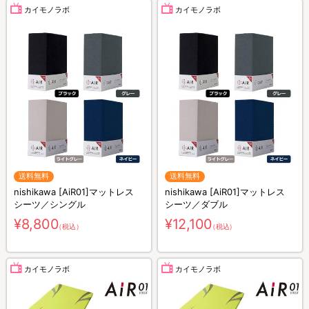
カイモノラボ
カイモノラボ
送料無料
送料無料
nishikawa [AiR01]マットレス
nishikawa [AiR01]マットレス
シーツ／シングル
シーツ／ダブル
¥8,800
¥12,100
（税込）
（税込）
カイモノラボ
カイモノラボ