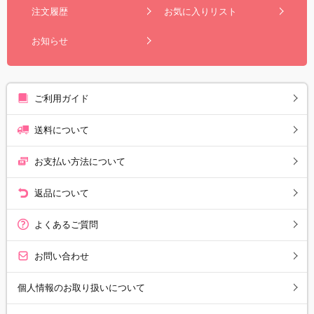
注文履歴
お気に入りリスト
お知らせ
ご利用ガイド
送料について
お支払い方法について
返品について
よくあるご質問
お問い合わせ
個人情報のお取り扱いについて