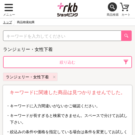
メニュー
商品検索
カート
トップ
商品検索結果
ランジェリー・女性下着
絞り込む
ランジェリー・女性下着
キーワードに関連した商品は見つかりませんでした。
キーワードに入力間違いがないかご確認ください。
キーワードが長すぎると検索できません。スペースで分けてお試し
下さい。
絞込みの条件や価格を指定している場合は条件を変更してお試しく