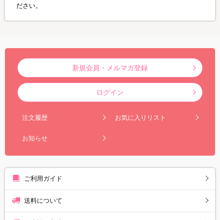
ださい。
新規会員・メルマガ登録
ログイン
注文履歴
お気に入りリスト
お知らせ
ご利用ガイド
送料について