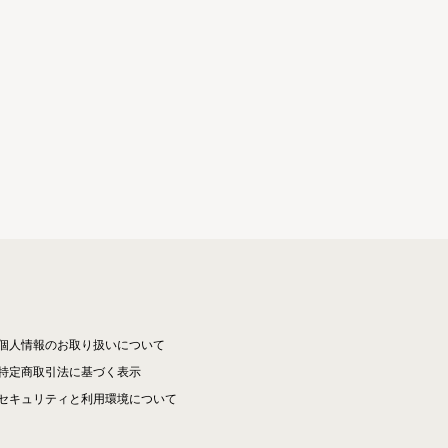
個人情報のお取り扱いについて
特定商取引法に基づく表示
セキュリティと利用環境について