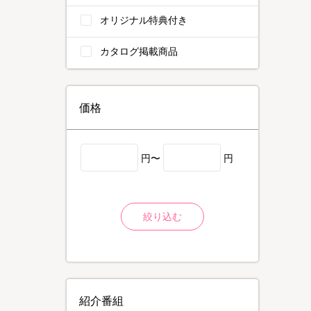
オリジナル特典付き
カタログ掲載商品
価格
円〜
円
絞り込む
紹介番組