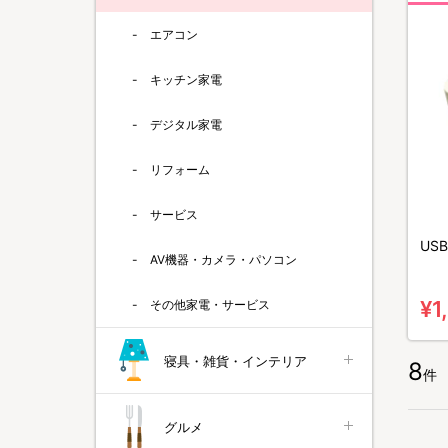
エアコン
キッチン家電
デジタル家電
リフォーム
サービス
US
AV機器・カメラ・パソコン
¥1
その他家電・サービス
寝具・雑貨・インテリア
8
件
グルメ