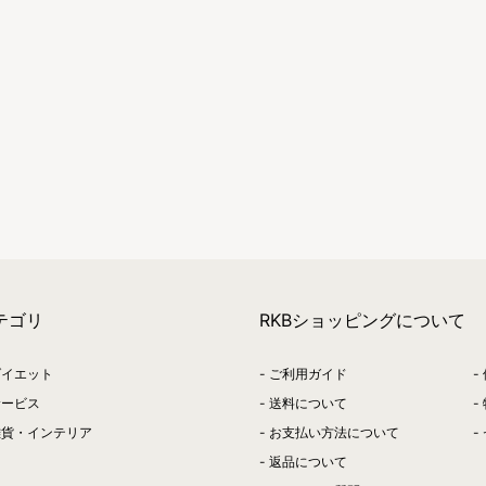
テゴリ
RKBショッピングについて
ダイエット
ご利用ガイド
サービス
送料について
雑貨・インテリア
お支払い方法について
返品について