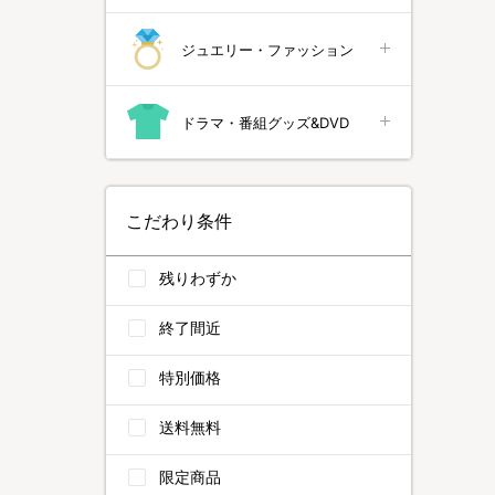
ジュエリー・ファッション
ドラマ・番組グッズ&DVD
こだわり条件
残りわずか
終了間近
特別価格
送料無料
限定商品