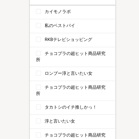
カイモノラボ
私のベストバイ
RKBテレビショッピング
チョコプラの超ヒット商品研究
所
ロンブー淳と言いたい女
チョコプラの超ヒット商品研究
所
タカトシのイチ推しかっ！
淳と言いたい女
チョコプラの超ヒット商品研究