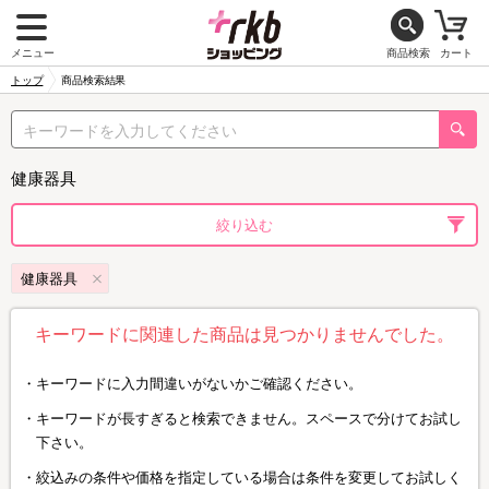
メニュー
商品検索
カート
トップ
商品検索結果
健康器具
絞り込む
健康器具
キーワードに関連した商品は見つかりませんでした。
キーワードに入力間違いがないかご確認ください。
キーワードが長すぎると検索できません。スペースで分けてお試し
下さい。
絞込みの条件や価格を指定している場合は条件を変更してお試しく