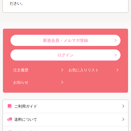
ださい。
新規会員・メルマガ登録
ログイン
注文履歴
お気に入りリスト
お知らせ
ご利用ガイド
送料について