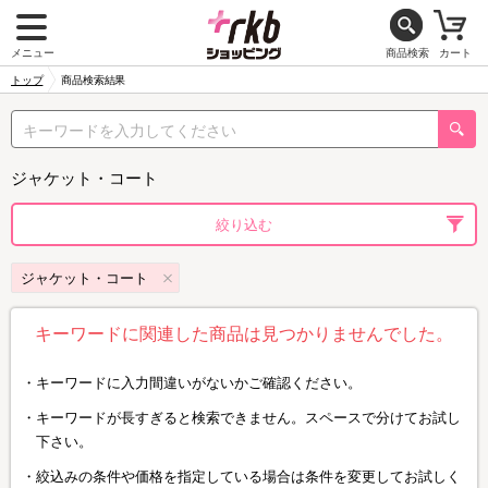
メニュー
商品検索
カート
トップ
商品検索結果
ジャケット・コート
絞り込む
ジャケット・コート
キーワードに関連した商品は見つかりませんでした。
キーワードに入力間違いがないかご確認ください。
キーワードが長すぎると検索できません。スペースで分けてお試し
下さい。
絞込みの条件や価格を指定している場合は条件を変更してお試しく