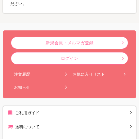
ださい。
新規会員・メルマガ登録
ログイン
注文履歴
お気に入りリスト
お知らせ
ご利用ガイド
送料について