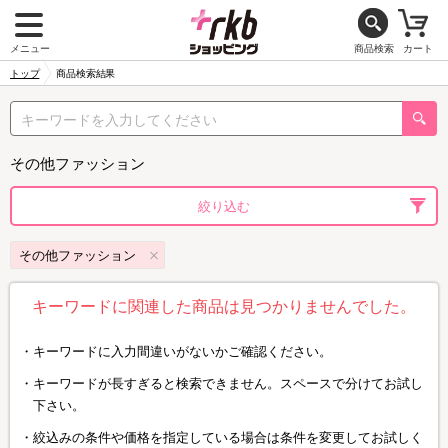
メニュー
商品検索
カート
トップ
商品検索結果
その他ファッション
絞り込む
その他ファッション
キーワードに関連した商品は見つかりませんでした。
キーワードに入力間違いがないかご確認ください。
キーワードが長すぎると検索できません。スペースで分けてお試し
下さい。
絞込みの条件や価格を指定している場合は条件を変更してお試しく