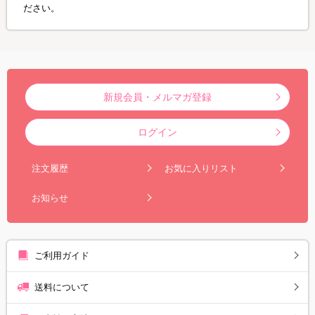
ださい。
新規会員・メルマガ登録
ログイン
注文履歴
お気に入りリスト
お知らせ
ご利用ガイド
送料について