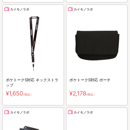
カイモノラボ
カイモノラボ
ポケトークS対応 ネックストラ
ポケトークS対応 ポーチ
ップ
¥1,650
¥2,178
（税込）
（税込）
カイモノラボ
カイモノラボ