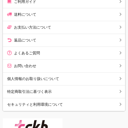
ご利用ガイド
送料について
お支払い方法について
返品について
よくあるご質問
お問い合わせ
個人情報のお取り扱いについて
特定商取引法に基づく表示
セキュリティと利用環境について