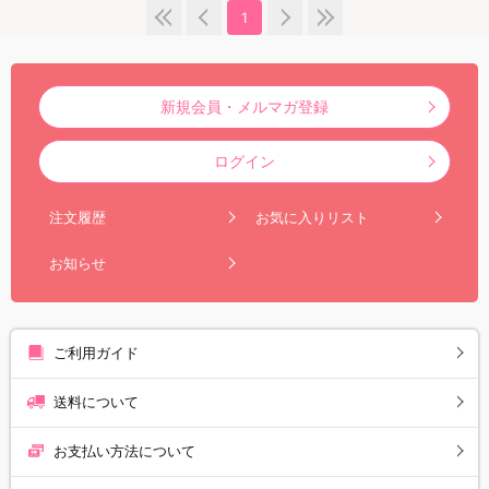
1
新規会員・メルマガ登録
ログイン
注文履歴
お気に入りリスト
お知らせ
ご利用ガイド
送料について
お支払い方法について