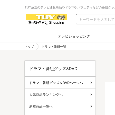
TUY放送のテレビ通販商品やドラマやバラエティなどの番組グッ
テレビショッピング
トップ
ドラマ・番組一覧
ドラマ・番組グッズ&DVD
ドラマ・番組グッズ＆DVDページへ
人気商品ランキングへ
新着商品一覧へ