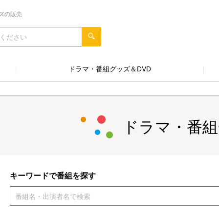
ズの販売
ドラマ・番組グッズ＆DVD
ドラマ・番組
キーワードで番組を探す