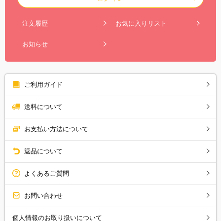
注文履歴
お気に入りリスト
お知らせ
ご利用ガイド
送料について
お支払い方法について
返品について
よくあるご質問
お問い合わせ
個人情報のお取り扱いについて