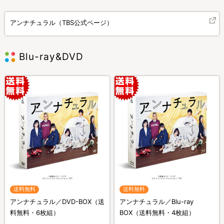
アンナチュラル（TBS公式ページ）
Blu-ray&DVD
送料無料
送料無料
アンナチュラル／DVD-BOX（送
アンナチュラル／Blu-ray
料無料・6枚組）
BOX（送料無料・4枚組）