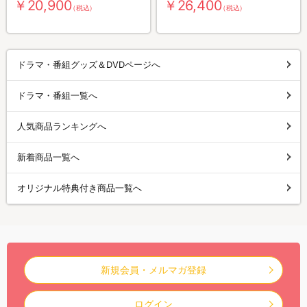
￥20,900
￥26,400
（税込）
（税込）
ドラマ・番組グッズ＆DVDページへ
ドラマ・番組一覧へ
人気商品ランキングへ
新着商品一覧へ
オリジナル特典付き商品一覧へ
新規会員・メルマガ登録
ログイン