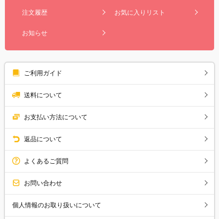
注文履歴
お気に入りリスト
お知らせ
ご利用ガイド
送料について
お支払い方法について
返品について
よくあるご質問
お問い合わせ
個人情報のお取り扱いについて