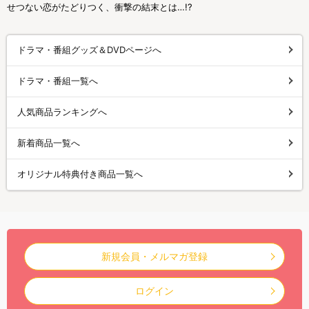
せつない恋がたどりつく、衝撃の結末とは…!?
ドラマ・番組グッズ＆DVDページへ
ドラマ・番組一覧へ
人気商品ランキングへ
新着商品一覧へ
オリジナル特典付き商品一覧へ
新規会員・メルマガ登録
ログイン