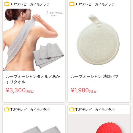
TUYテレビ カイモノラボ
TUYテレビ カイモノラボ
ループオーシャンタオル／あか
ループオーシャン 洗顔パフ
すりタオル
¥3,300
¥1,980
（税込）
（税込）
TUYテレビ カイモノラボ
TUYテレビ カイモノラボ