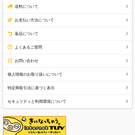
送料について
お支払い方法について
返品について
よくあるご質問
お問い合わせ
個人情報のお取り扱いについて
特定商取引法に基づく表示
セキュリティと利用環境について