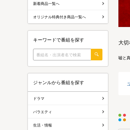
新着商品一覧へ
オリジナル特典付き商品一覧へ
キーワードで番組を探す
大切
嘘と
ジャンルから番組を探す
ドラマ
バラエティ
生活・情報