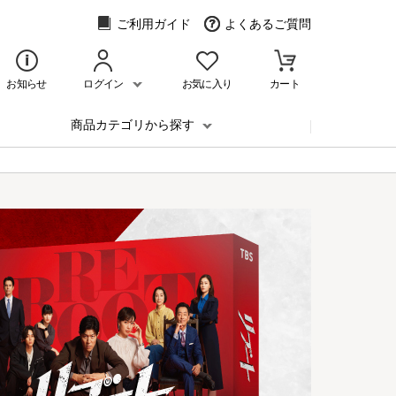
ご利用ガイド
よくあるご質問
お知らせ
ログイン
お気に入り
カート
商品カテゴリから探す