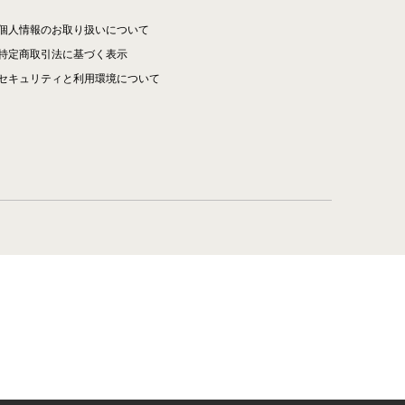
個人情報のお取り扱いについて
特定商取引法に基づく表示
セキュリティと利用環境について