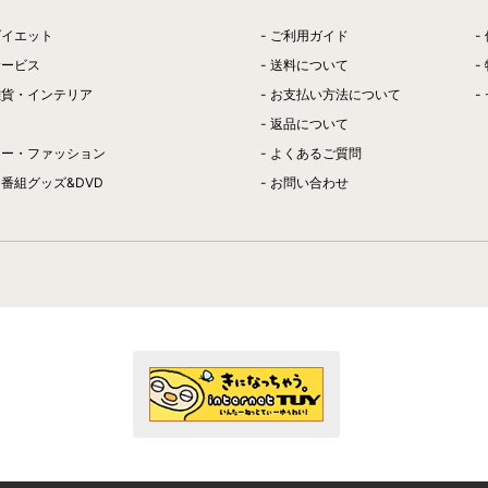
ダイエット
ご利用ガイド
サービス
送料について
雑貨・インテリア
お支払い方法について
返品について
リー・ファッション
よくあるご質問
番組グッズ&DVD
お問い合わせ