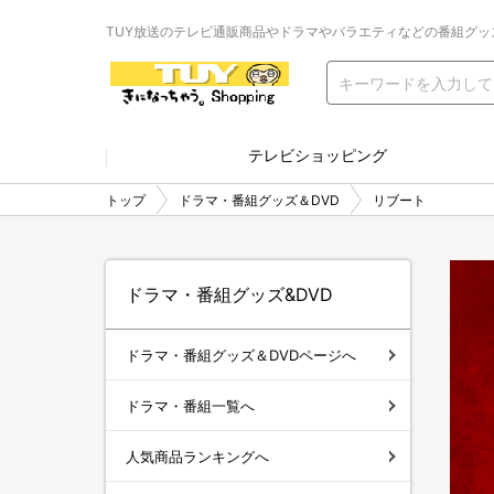
TUY放送のテレビ通販商品やドラマやバラエティなどの番組グッ
テレビショッピング
トップ
ドラマ・番組グッズ＆DVD
リブート
ドラマ・番組グッズ&DVD
ドラマ・番組グッズ＆DVDページへ
ドラマ・番組一覧へ
人気商品ランキングへ