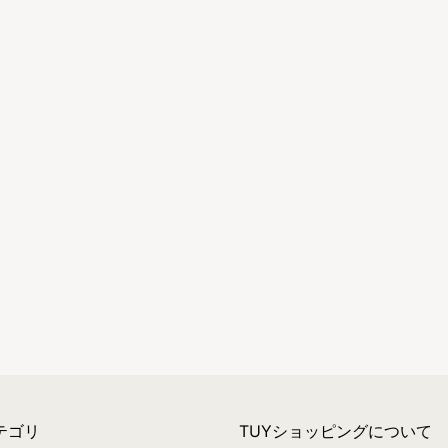
テゴリ
TUYショッピングについて