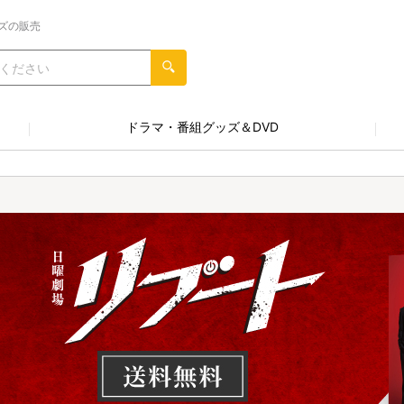
ズの販売
ドラマ・番組グッズ＆DVD